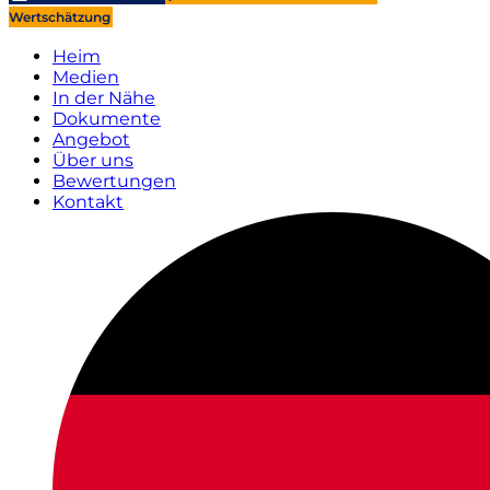
Wertschätzung
Heim
Medien
In der Nähe
Dokumente
Angebot
Über uns
Bewertungen
Kontakt