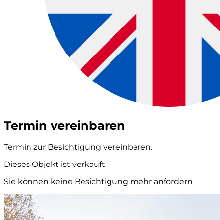
Termin vereinbaren
Termin zur Besichtigung vereinbaren.
Dieses Objekt ist verkauft
Sie können keine Besichtigung mehr anfordern