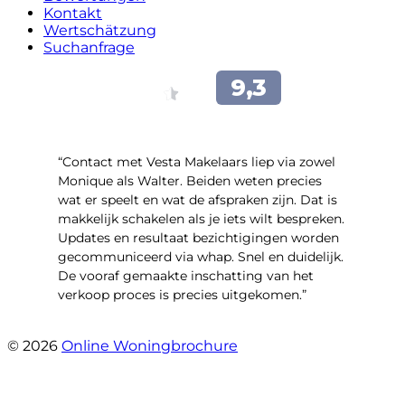
Kontakt
Wertschätzung
Suchanfrage
“Contact met Vesta Makelaars liep via zowel
Monique als Walter. Beiden weten precies
wat er speelt en wat de afspraken zijn. Dat is
makkelijk schakelen als je iets wilt bespreken.
Updates en resultaat bezichtigingen worden
gecommuniceerd via whap. Snel en duidelijk.
De vooraf gemaakte inschatting van het
verkoop proces is precies uitgekomen.”
- Binnenhof 162
© 2026
Online Woningbrochure