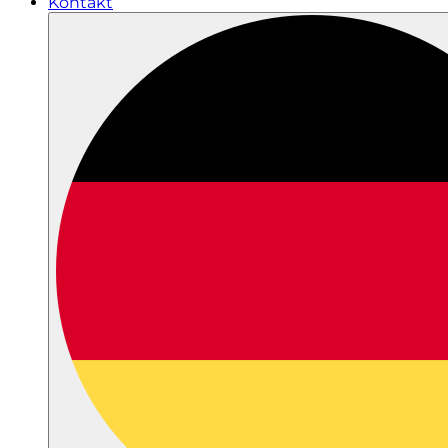
Kontakt