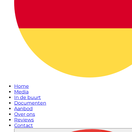
Home
Media
In de buurt
Documenten
Aanbod
Over ons
Reviews
Contact