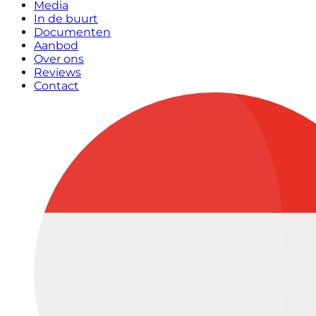
Media
In de buurt
Documenten
Aanbod
Over ons
Reviews
Contact