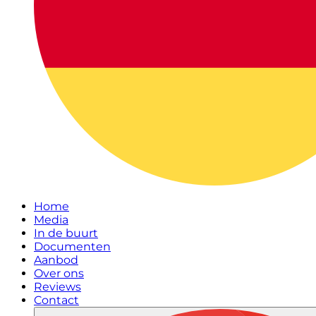
Home
Media
In de buurt
Documenten
Aanbod
Over ons
Reviews
Contact