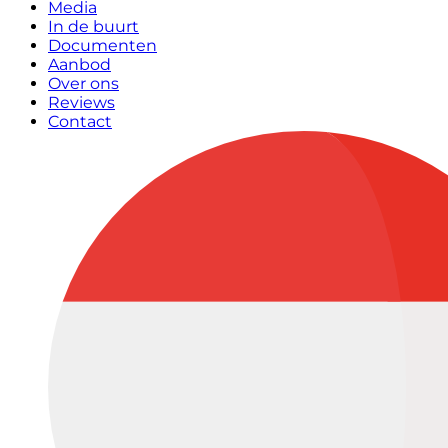
Media
In de buurt
Documenten
Aanbod
Over ons
Reviews
Contact